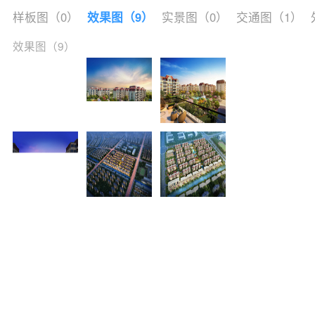
样板图（0）
效果图（9）
实景图（0）
交通图（1）
效果图（9）